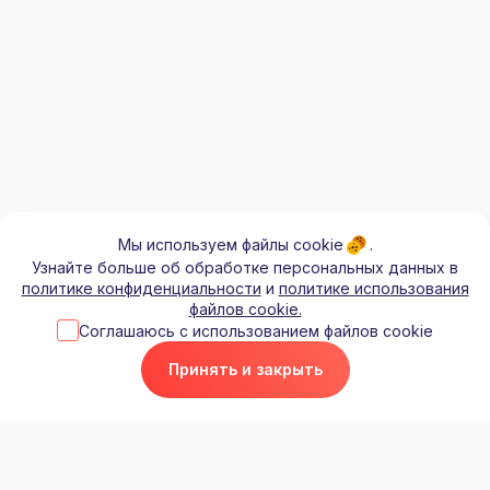
Мы используем файлы cookie .
Узнайте больше об обработке персональных данных в
политике конфиденциальности
и
политике использования
файлов cookie.
Соглашаюсь с использованием файлов cookie
Принять и закрыть
КОНТАКТЫ