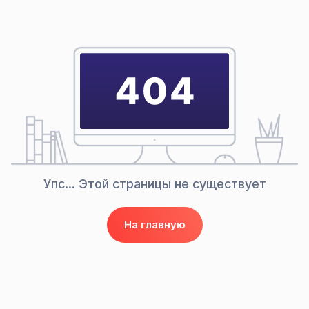
Упс... Этой страницы
не существует
На главную