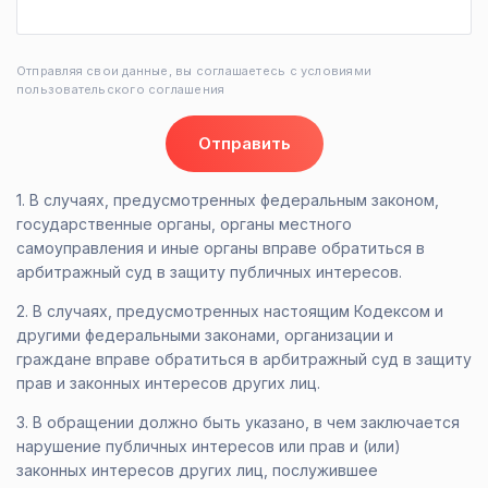
Отправляя свои данные, вы соглашаетесь с условиями
пользовательского соглашения
Отправить
1. В случаях, предусмотренных федеральным законом,
государственные органы, органы местного
самоуправления и иные органы вправе обратиться в
арбитражный суд в защиту публичных интересов.
2. В случаях, предусмотренных настоящим Кодексом и
другими федеральными законами, организации и
граждане вправе обратиться в арбитражный суд в защиту
прав и законных интересов других лиц.
3. В обращении должно быть указано, в чем заключается
нарушение публичных интересов или прав и (или)
законных интересов других лиц, послужившее