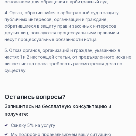
основанием для обращения в арбитражный суд.
4. Орган, обратившийся в арбитражный суд в защиту
публичных интересов, организации и граждане,
обратившиеся в защиту прав и законных интересов
других лиц, пользуются процессуальными правами и
несут процессуальные обязанности истца.
5. Отказ органов, организаций и граждан, указанных в
частях 1 и 2 настоящей статьи, от предъявленного иска не
лишает истца права требовать рассмотрения дела по
существу.
Остались вопросы?
Запишитесь на бесплатную консультацию и
получите:
Скидку 5% на услугу
Мы подробно проанализируем вашу ситуацию