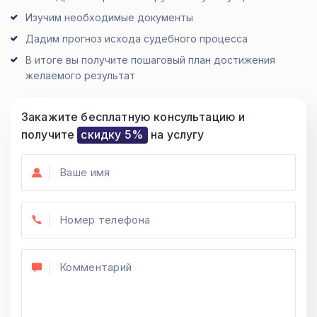
Изучим необходимые документы
Дадим прогноз исхода судебного процесса
В итоге вы получите пошаговый план достижения
желаемого результат
Закажите бесплатную консультацию и
получите
скидку 5%
на услугу