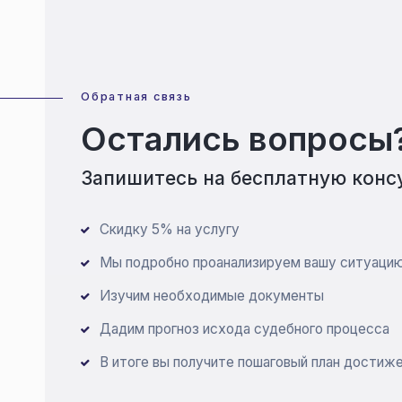
Обратная связь
Остались вопросы
ил
Запишитесь на бесплатную конс
Скидку 5% на услугу
Мы подробно проанализируем вашу ситуаци
Изучим необходимые документы
Дадим прогноз исхода судебного процесса
В итоге вы получите пошаговый план достиж