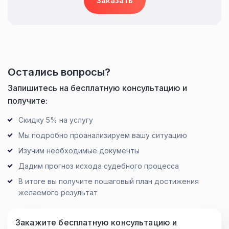
Заказать
Остались вопросы?
Запишитесь на бесплатную консультацию и
получите:
Скидку 5% на услугу
Мы подробно проанализируем вашу ситуацию
Изучим необходимые документы
Дадим прогноз исхода судебного процесса
В итоге вы получите пошаговый план достижения
желаемого результат
Закажите бесплатную консультацию и