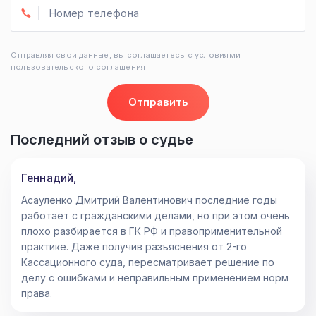
Отправляя свои данные, вы соглашаетесь с условиями
пользовательского соглашения
Отправить
Последний отзыв о судье
Геннадий,
Асауленко Дмитрий Валентинович последние годы
работает с гражданскими делами, но при этом очень
плохо разбирается в ГК РФ и правоприменительной
практике. Даже получив разъяснения от 2-го
Кассационного суда, пересматривает решение по
делу с ошибками и неправильным применением норм
права.