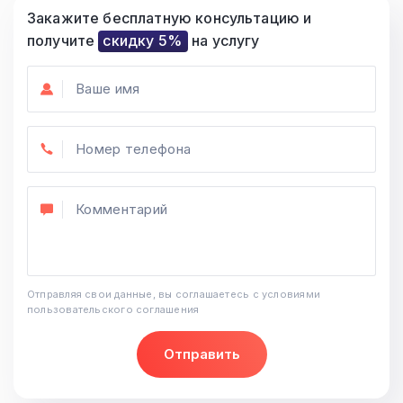
Закажите бесплатную консультацию и
получите
скидку 5%
на услугу
Отправляя свои данные, вы соглашаетесь с условиями
пользовательского соглашения
Отправить