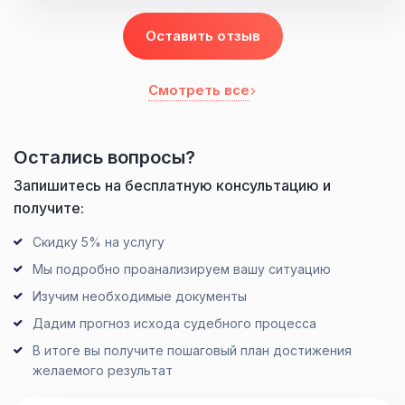
Оставить отзыв
Смотреть все
Остались вопросы?
Запишитесь на бесплатную консультацию и
получите:
Скидку 5% на услугу
Мы подробно проанализируем вашу ситуацию
Изучим необходимые документы
Дадим прогноз исхода судебного процесса
В итоге вы получите пошаговый план достижения
желаемого результат