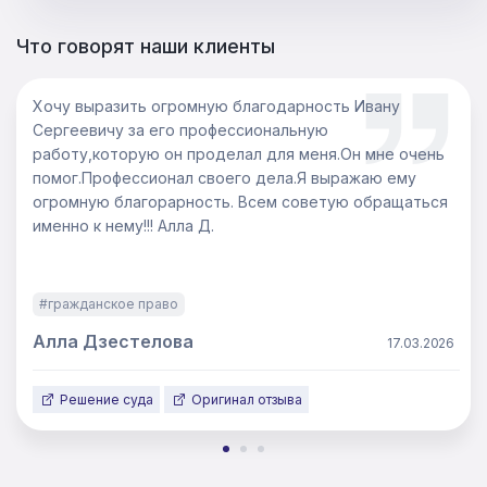
Что говорят наши клиенты
Хочу выразить огромную благодарность Ивану
Сергеевичу за его профессиональную
работу,которую он проделал для меня.Он мне очень
помог.Профессионал своего дела.Я выражаю ему
огромную благорарность. Всем советую обращаться
именно к нему!!! Алла Д.
#гражданское право
Алла Дзестелова
17.03.2026
Решение суда
Оригинал отзыва