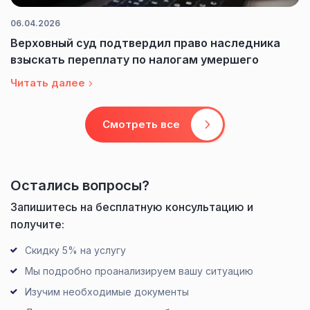
06.04.2026
Верховный суд подтвердил право наследника
взыскать переплату по налогам умершего
Читать далее
Смотреть все
Остались вопросы?
Запишитесь на бесплатную консультацию и
получите:
Скидку 5% на услугу
Мы подробно проанализируем вашу ситуацию
Изучим необходимые документы