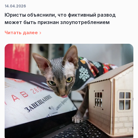
14.04.2026
Юристы объяснили, что фиктивный развод
может быть признан злоупотреблением
Читать далее