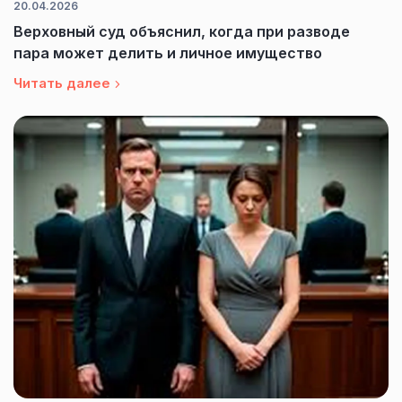
20.04.2026
Верховный суд объяснил, когда при разводе
пара может делить и личное имущество
Читать далее