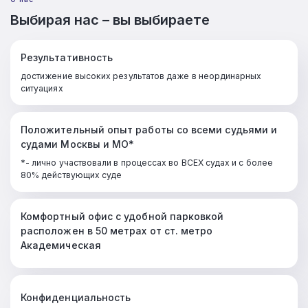
Выбирая нас – вы выбираете
Результативность
достижение высоких результатов даже в неординарных
ситуациях
Положительный опыт работы со всеми судьями и
судами Москвы и МО*
*- лично участвовали в процессах во ВСЕХ судах и с более
80% действующих суде
Комфортный офис с удобной парковкой
расположен в 50 метрах от ст. метро
Академическая
Конфиденциальность