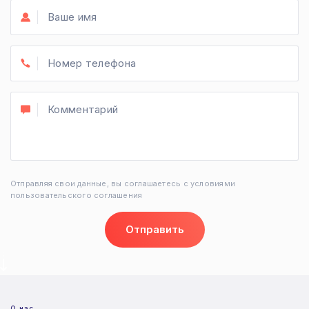
Отправляя свои данные, вы соглашаетесь с условиями
пользовательского соглашения
Отправить
О нас