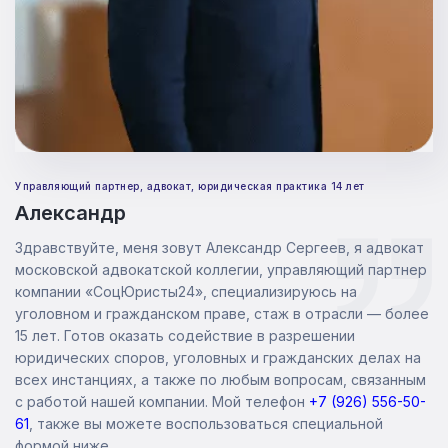
Управляющий партнер, адвокат, юридическая практика 14 лет
Александр
Здравствуйте, меня зовут Александр Сергеев, я адвокат
московской адвокатской коллегии, управляющий партнер
компании «СоцЮристы24», специализируюсь на
уголовном и гражданском праве, стаж в отрасли — более
15 лет. Готов оказать содействие в разрешении
юридических споров, уголовных и гражданских делах на
всех инстанциях, а также по любым вопросам, связанным
с работой нашей компании. Мой телефон
+
7 (926) 556-50-
61
, также вы можете воспользоваться специальной
формой ниже.