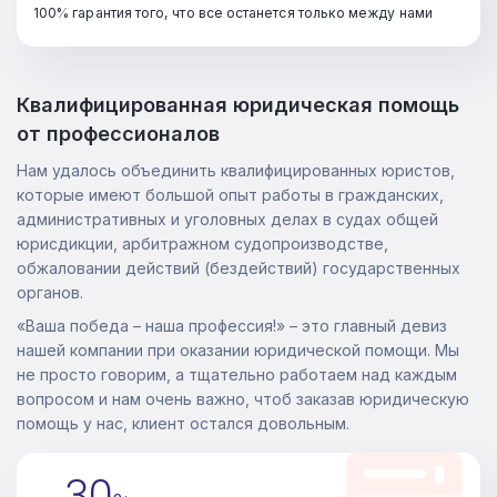
100% гарантия того, что все останется только между нами
Квалифицированная юридическая помощь
от профессионалов
Нам удалось объединить квалифицированных юристов,
которые имеют большой опыт работы в гражданских,
административных и уголовных делах в судах общей
юрисдикции, арбитражном судопроизводстве,
обжаловании действий (бездействий) государственных
органов.
«Ваша победа – наша профессия!» – это главный девиз
нашей компании при оказании юридической помощи. Мы
не просто говорим, а тщательно работаем над каждым
вопросом и нам очень важно, чтоб заказав юридическую
помощь у нас, клиент остался довольным.
30