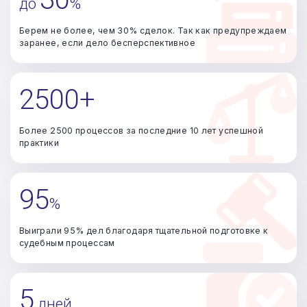
до
%
Берем не более, чем 30% сделок. Так как предупреждаем
заранее, если дело бесперспективное
2500+
Более 2500 процессов за последние 10 лет успешной
практики
95
%
Выиграли 95% дел благодаря тщательной подготовке к
судебным процессам
5
дней