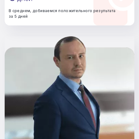
В среднем, добиваемся положительного результата
за 5 дней