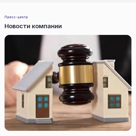
Пресс-центр
Новости компании