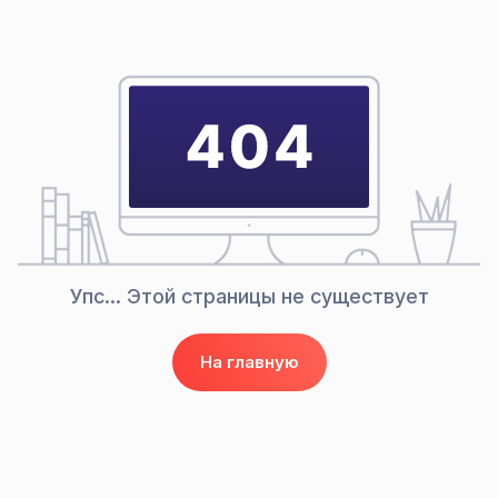
Упс... Этой страницы
не существует
На главную