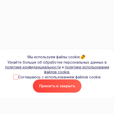
Мы используем файлы cookie .
Узнайте больше об обработке персональных данных в
политике конфиденциальности
и
политике использования
файлов cookie.
Соглашаюсь с использованием файлов cookie
Принять и закрыть
КОНТАКТЫ