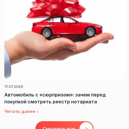
17.07.2026
Автомобиль с «сюрпризом»: зачем перед
покупкой смотреть реестр нотариата
Читать далее
Смотреть все