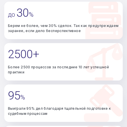
30
до
%
Берем не более, чем 30% сделок. Так как предупреждаем
заранее, если дело бесперспективное
2500+
Более 2500 процессов за последние 10 лет успешной
практики
95
%
Выиграли 95% дел благодаря тщательной подготовке к
судебным процессам