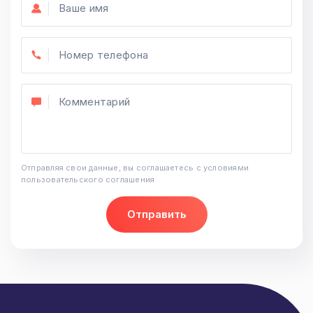
Отправляя свои данные, вы соглашаетесь с условиями
пользовательского соглашения
Отправить