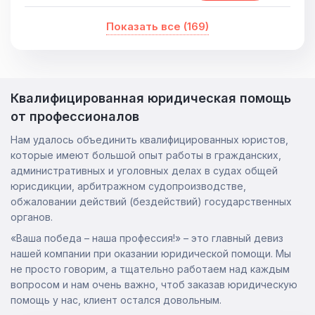
Показать все (
169
)
Квалифицированная юридическая помощь
от профессионалов
Нам удалось объединить квалифицированных юристов,
которые имеют большой опыт работы в гражданских,
административных и уголовных делах в судах общей
юрисдикции, арбитражном судопроизводстве,
обжаловании действий (бездействий) государственных
органов.
«Ваша победа – наша профессия!» – это главный девиз
нашей компании при оказании юридической помощи. Мы
не просто говорим, а тщательно работаем над каждым
вопросом и нам очень важно, чтоб заказав юридическую
помощь у нас, клиент остался довольным.