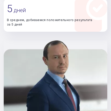
5
дней
В среднем, добиваемся положительного результата
за 5 дней