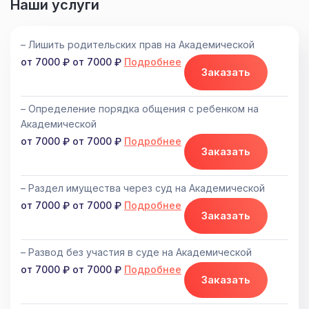
Наши услуги
– Лишить родительских прав на Академической
от 7000
от 7000
Подробнее
Заказать
– Определение порядка общения с ребенком на
Академической
от 7000
от 7000
Подробнее
Заказать
– Раздел имущества через суд на Академической
от 7000
от 7000
Подробнее
Заказать
– Развод без участия в суде на Академической
от 7000
от 7000
Подробнее
Заказать