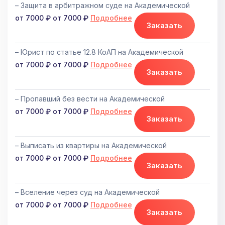
– Защита в арбитражном суде на Академической
от 7000
от 7000
Подробнее
Заказать
– Юрист по статье 12.8 КоАП на Академической
от 7000
от 7000
Подробнее
Заказать
– Пропавший без вести на Академической
от 7000
от 7000
Подробнее
Заказать
– Выписать из квартиры на Академической
от 7000
от 7000
Подробнее
Заказать
– Вселение через суд на Академической
от 7000
от 7000
Подробнее
Заказать