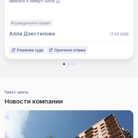
именно к нему!!! Алла Д.
#гражданское право
Алла Дзестелова
17.03.2026
Решение суда
Оригинал отзыва
Пресс-центр
Новости компании