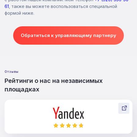
61
, также вы можете воспользоваться специальной
формой ниже.
Обратиться к управляющему партнеру
Отзывы
Рейтинги о нас на независимых
площадках