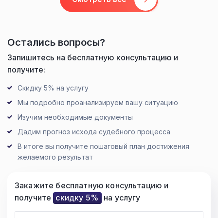
Остались вопросы?
Запишитесь на бесплатную консультацию и
получите:
Скидку 5% на услугу
Мы подробно проанализируем вашу ситуацию
Изучим необходимые документы
Дадим прогноз исхода судебного процесса
В итоге вы получите пошаговый план достижения
желаемого результат
Закажите бесплатную консультацию и
получите
скидку 5%
на услугу