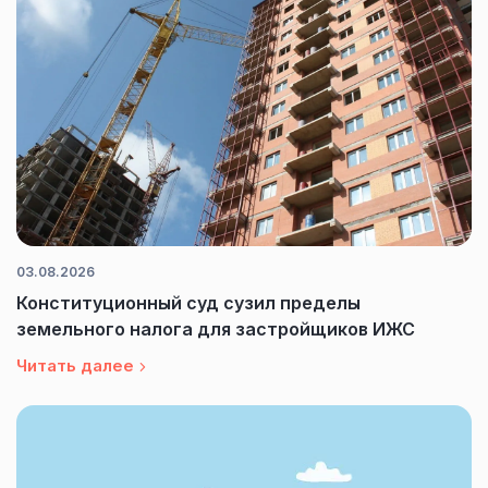
03.08.2026
Конституционный суд сузил пределы
земельного налога для застройщиков ИЖС
Читать далее