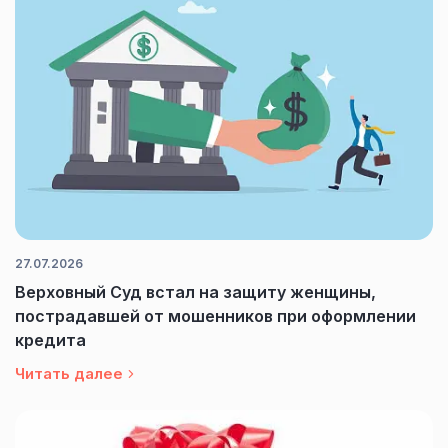
27.07.2026
Верховный Суд встал на защиту женщины,
пострадавшей от мошенников при оформлении
кредита
Читать далее