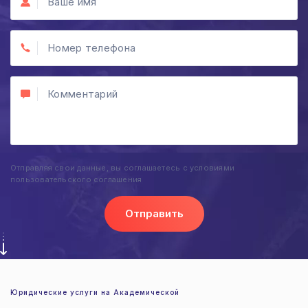
Отправляя свои данные, вы соглашаетесь с условиями
пользовательского соглашения
Отправить
Юридические услуги на Академической